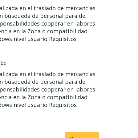
lizada en el traslado de mercancías
 en búsqueda de personal para de
sponsabilidades cooperar en labores
encia en la Zona o compatibilidad
ows nivel usuario Requisitos
NES
lizada en el traslado de mercancías
 en búsqueda de personal para de
sponsabilidades cooperar en labores
encia en la Zona o compatibilidad
ows nivel usuario Requisitos