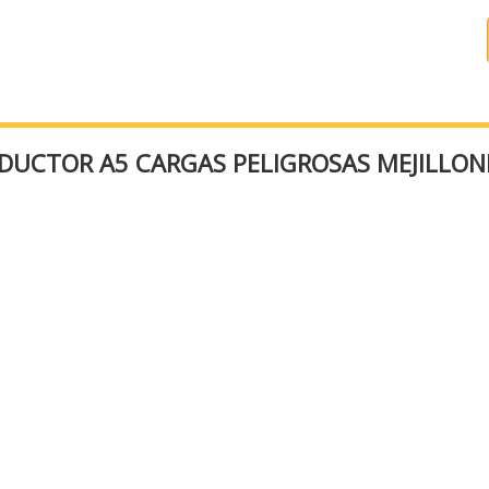
DUCTOR A5 CARGAS PELIGROSAS MEJILLON