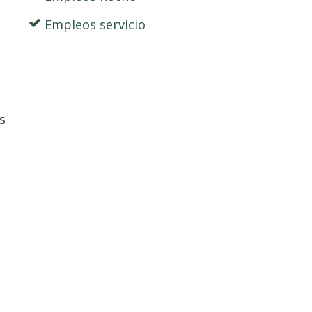
Empleos servicio
s