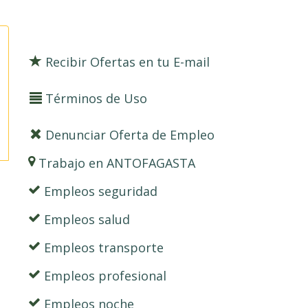
Recibir Ofertas en tu E-mail
Términos de Uso
Denunciar Oferta de Empleo
Trabajo en ANTOFAGASTA
Empleos seguridad
Empleos salud
Empleos transporte
Empleos profesional
Empleos noche