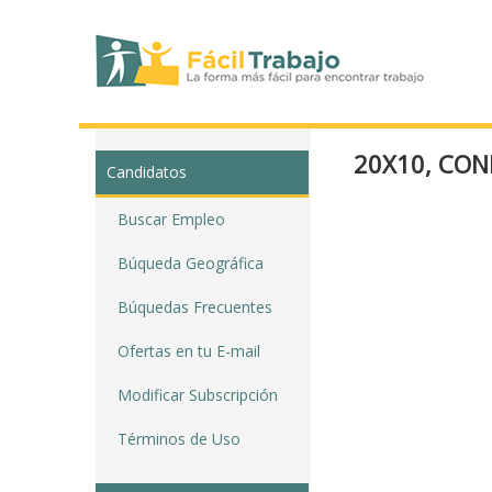
20X10, CON
Candidatos
Buscar Empleo
Búqueda Geográfica
Búquedas Frecuentes
Ofertas en tu E-mail
Modificar Subscripción
Términos de Uso